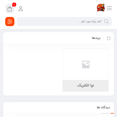
0
برندها
نوا الکتریک
دیدگاه ها