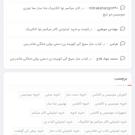
mitrakahangi1360
در
کاتر میکسر نوا الکتریک غذا ساز سه لیتری
سوسیس-دو تیغ
مهندس جوهری
در
قیمت و خرید اینترنتی کاتر میکسر نوا الکتریک
فرامرز
در
کباب ساز سیخ گیر کوبیده زن دستی برقی خانگی شاندرمن
محمد جواد فلاح
در
کباب ساز سیخ گیر کوبیده زن دستی برقی خانگی شاندرمن
برچسب
آموزش سوسیس و کالباس
ادویه دست ساز
ادویه سنتی
ادویه سوسیس
ادویه سوسیس و کالباس
ادویه کالباس
بهترین غذا ساز
تجهیزات سوسیس و کالباس
خرید ادویه
خرید اینترنتی کاتر میکسر
خرید اینترنتی کاتر میکسر نوا الکتریک
خرید اینترنتی کباب زن
خرید اینترنتی کباب زن شاندرمن
خرید اینترنتی کباب ساز
خرید ریش کن گوشت