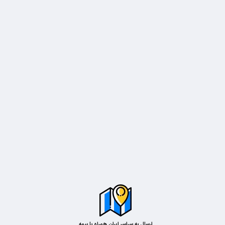
ارسال به سراسر ایران همراه با بیمه